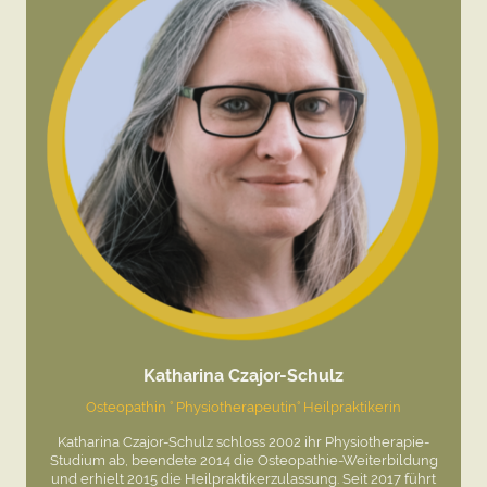
Katharina Czajor-Schulz
Osteopathin ° Physiotherapeutin° Heilpraktikerin
Katharina Czajor-Schulz schloss 2002 ihr Physiotherapie-
Studium ab, beendete 2014 die Osteopathie-Weiterbildung
und erhielt 2015 die Heilpraktikerzulassung. Seit 2017 führt