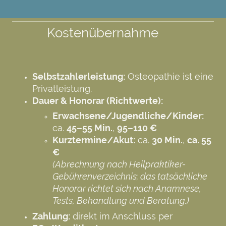
Kostenübernahme
Selbstzahlerleistung:
Osteopathie ist eine
Privatleistung.
Dauer & Honorar (Richtwerte):
Erwachsene/Jugendliche/Kinder:
ca.
45–55 Min.
,
95–110 €
Kurztermine/Akut:
ca.
30 Min.
,
ca. 55
€
(Abrechnung nach Heilpraktiker-
Gebührenverzeichnis; das tatsächliche
Honorar richtet sich nach Anamnese,
Tests, Behandlung und Beratung.)
Zahlung:
direkt im Anschluss per