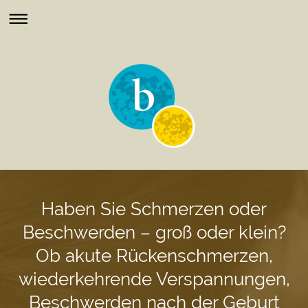
Haben Sie Schmerzen oder
Beschwerden – groß oder klein?
Ob akute Rückenschmerzen,
wiederkehrende Verspannungen,
Beschwerden nach der Geburt