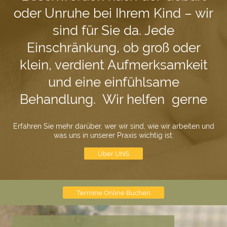
oder Unruhe bei Ihrem Kind – wir
sind für Sie da. Jede
Einschränkung, ob groß oder
klein, verdient Aufmerksamkeit
und eine einfühlsame
Behandlung. Wir helfen gerne
Erfahren Sie mehr darüber, wer wir sind, wie wir arbeiten und
was uns in unserer Praxis wichtig ist:
Über UNS
Termine Online Buchen