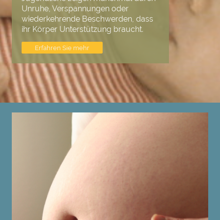
Unruhe, Verspannungen oder
wiederkehrende Beschwerden, dass
ihr Körper Unterstützung braucht.
Erfahren Sie mehr