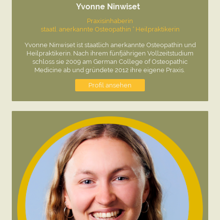
Yvonne Ninwiset
Praxisinhaberin
staatl. anerkannte Osteopathin ° Heilpraktikerin
Yvonne Ninwiset ist staatlich anerkannte Osteopathin und
Heilpraktikerin. Nach ihrem fünfjährigen Vollzeitstudium
schloss sie 2009 am German College of Osteopathic
Medicine ab und gründete 2012 ihre eigene Praxis.
Profil ansehen