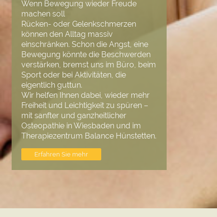
Wenn Bewegung wieder Freude
machen soll
Rücken- oder Gelenkschmerzen
können den Alltag massiv
einschränken. Schon die Angst, eine
Bewegung könnte die Beschwerden
verstärken, bremst uns im Büro, beim
Sport oder bei Aktivitäten, die
eigentlich guttun.
Wir helfen Ihnen dabei, wieder mehr
Freiheit und Leichtigkeit zu spüren –
mit sanfter und ganzheitlicher
Osteopathie in Wiesbaden und im
Therapiezentrum Balance Hünstetten.
Erfahren Sie mehr